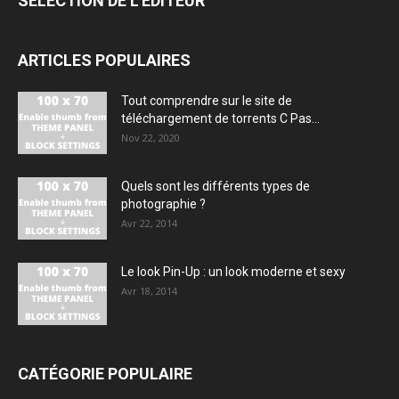
SÉLECTION DE L'EDITEUR
ARTICLES POPULAIRES
Tout comprendre sur le site de
téléchargement de torrents C Pas...
Nov 22, 2020
Quels sont les différents types de
photographie ?
Avr 22, 2014
Le look Pin-Up : un look moderne et sexy
Avr 18, 2014
CATÉGORIE POPULAIRE