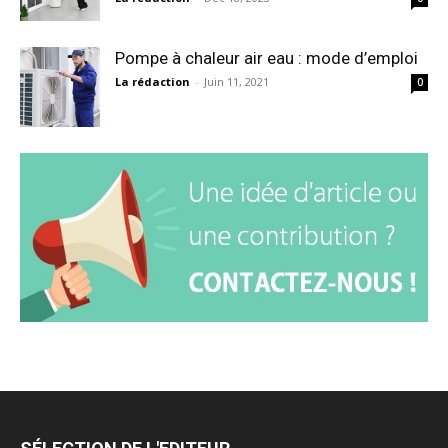
Pompe à chaleur air eau : mode d’emploi
La rédaction
-
Juin 11, 2021
0