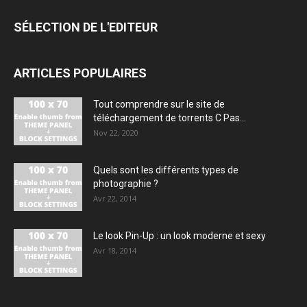
SÉLECTION DE L'EDITEUR
ARTICLES POPULAIRES
Tout comprendre sur le site de
téléchargement de torrents C Pas...
Nov 22, 2020
Quels sont les différents types de
photographie ?
Avr 22, 2014
Le look Pin-Up : un look moderne et sexy
Avr 18, 2014