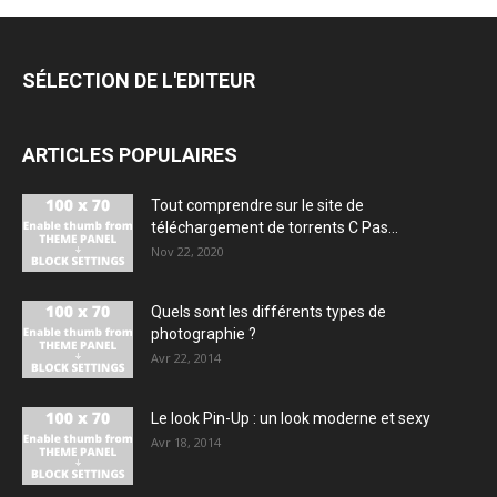
SÉLECTION DE L'EDITEUR
ARTICLES POPULAIRES
Tout comprendre sur le site de
téléchargement de torrents C Pas...
Nov 22, 2020
Quels sont les différents types de
photographie ?
Avr 22, 2014
Le look Pin-Up : un look moderne et sexy
Avr 18, 2014