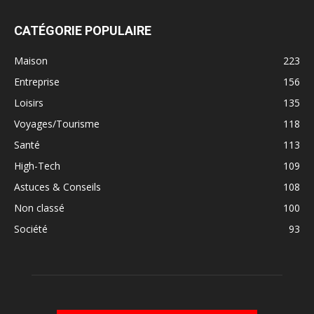
CATÉGORIE POPULAIRE
Maison
223
Entreprise
156
Loisirs
135
Voyages/Tourisme
118
Santé
113
High-Tech
109
Astuces & Conseils
108
Non classé
100
Société
93