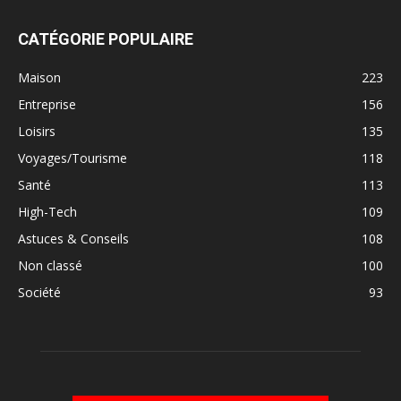
CATÉGORIE POPULAIRE
Maison
223
Entreprise
156
Loisirs
135
Voyages/Tourisme
118
Santé
113
High-Tech
109
Astuces & Conseils
108
Non classé
100
Société
93