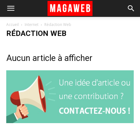
Accueil
Internet
Rédaction Web
RÉDACTION WEB
Aucun article à afficher