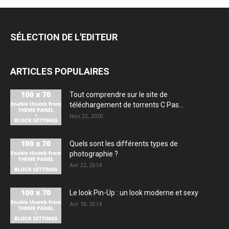
SÉLECTION DE L'EDITEUR
ARTICLES POPULAIRES
Tout comprendre sur le site de
téléchargement de torrents C Pas...
Nov 22, 2020
Quels sont les différents types de
photographie ?
Avr 22, 2014
Le look Pin-Up : un look moderne et sexy
Avr 18, 2014