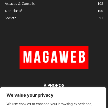
Astuces & Conseils
108
Non classé
100
Société
93
À PROPOS
We value your privacy
We use cookies to enhance your browsing experience,
SUIVEZ NOUS