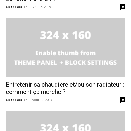
La rédaction
-
Déc 13, 2019
0
Entretenir sa chaudière et/ou son radiateur :
comment ça marche ?
La rédaction
-
Août 19, 2019
0