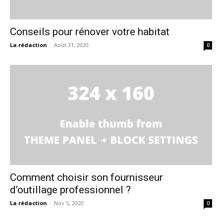
Conseils pour rénover votre habitat
La rédaction
-
Août 31, 2020
0
Comment choisir son fournisseur
d’outillage professionnel ?
La rédaction
-
Nov 5, 2020
0