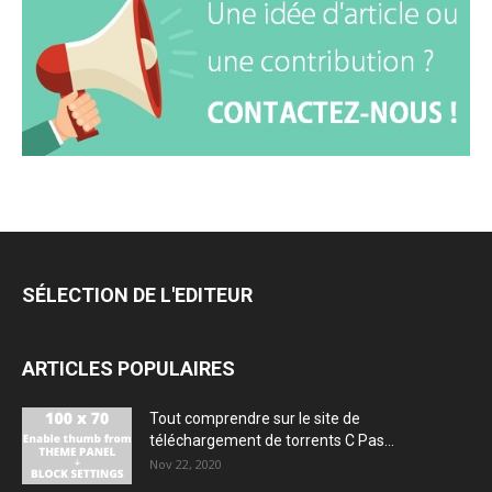
SÉLECTION DE L'EDITEUR
ARTICLES POPULAIRES
Tout comprendre sur le site de
téléchargement de torrents C Pas...
Nov 22, 2020