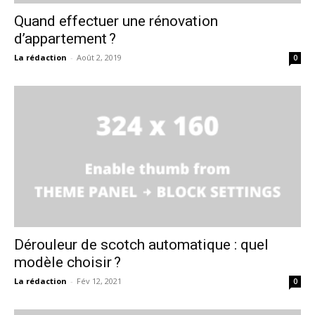
Quand effectuer une rénovation
d’appartement ?
La rédaction
-
Août 2, 2019
0
Dérouleur de scotch automatique : quel
modèle choisir ?
La rédaction
-
Fév 12, 2021
0