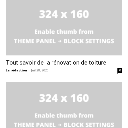
Tout savoir de la rénovation de toiture
La rédaction
-
Juil 28, 2020
0