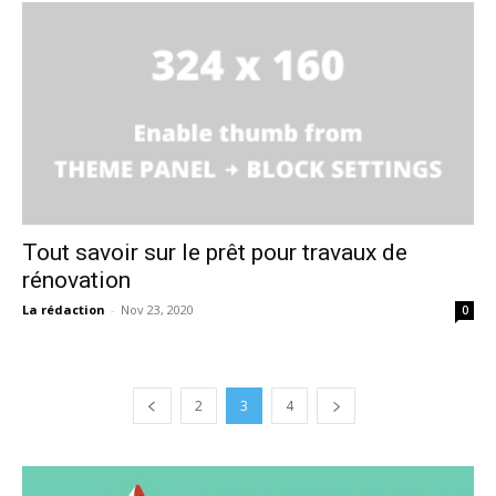
Tout savoir sur le prêt pour travaux de
rénovation
La rédaction
-
Nov 23, 2020
0
2
3
4