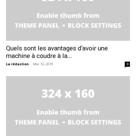
Quels sont les avantages d’avoir une
machine à coudre à la...
La rédaction
-
Mar 12, 2019
0