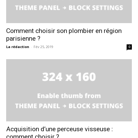
Comment choisir son plombier en région
parisienne ?
La rédaction
-
Fév 25, 2019
0
Acquisition d’une perceuse visseuse :
comment choisir ?