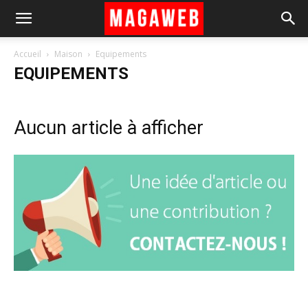
Accueil
Maison
Equipements
EQUIPEMENTS
Aucun article à afficher