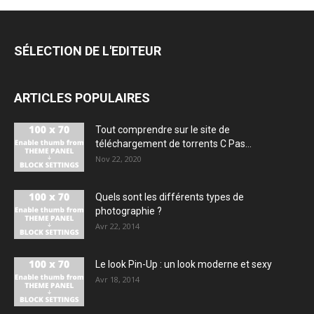
SÉLECTION DE L'EDITEUR
ARTICLES POPULAIRES
Tout comprendre sur le site de
téléchargement de torrents C Pas...
Nov 22, 2020
Quels sont les différents types de
photographie ?
Avr 22, 2014
Le look Pin-Up : un look moderne et sexy
Avr 18, 2014