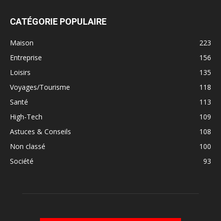
CATÉGORIE POPULAIRE
Maison
223
Entreprise
156
Loisirs
135
Voyages/Tourisme
118
Santé
113
High-Tech
109
Astuces & Conseils
108
Non classé
100
Société
93