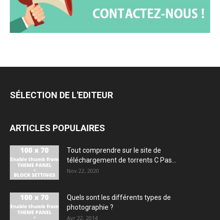
SÉLECTION DE L'EDITEUR
ARTICLES POPULAIRES
Tout comprendre sur le site de
téléchargement de torrents C Pas...
Nov 22, 2020
Quels sont les différents types de
photographie ?
Avr 22, 2014