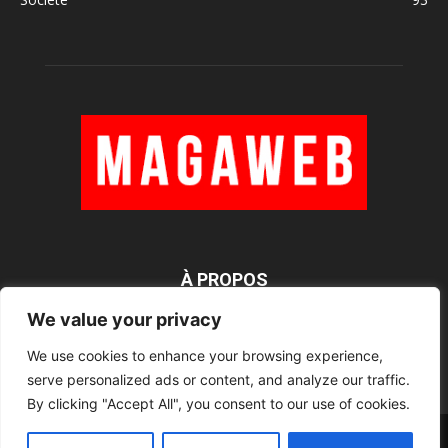
À PROPOS
We value your privacy
We use cookies to enhance your browsing experience,
SUIVEZ NOUS
serve personalized ads or content, and analyze our traffic.
By clicking "Accept All", you consent to our use of cookies.
Rédaction
Contact
RSS
Mentions légales