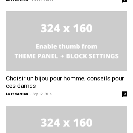
Choisir un bijou pour homme, conseils pour
ces dames
La rédaction
-
Sep 12, 2014
0