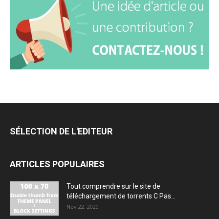
SÉLECTION DE L'EDITEUR
ARTICLES POPULAIRES
Tout comprendre sur le site de
téléchargement de torrents C Pas...
Nov 22, 2020