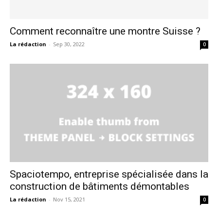
Comment reconnaître une montre Suisse ?
La rédaction
-
Sep 30, 2022
0
Spaciotempo, entreprise spécialisée dans la
construction de bâtiments démontables
La rédaction
-
Nov 15, 2021
0