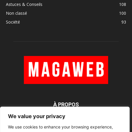
Astuces & Conseils
108
Non classé
100
Société
93
À PROPOS
We value your privacy
We use cookies to enhance your browsing experience,
SUIVEZ NOUS