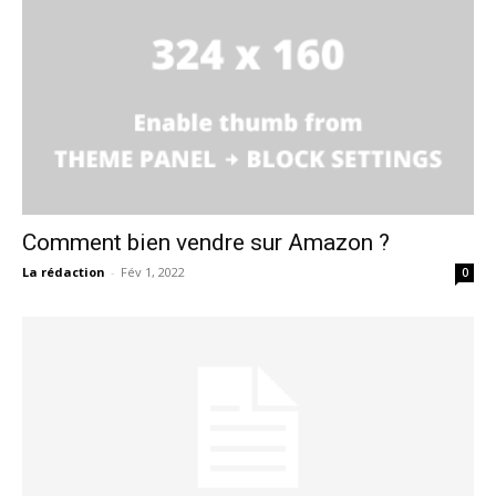
Comment bien vendre sur Amazon ?
La rédaction
-
Fév 1, 2022
0