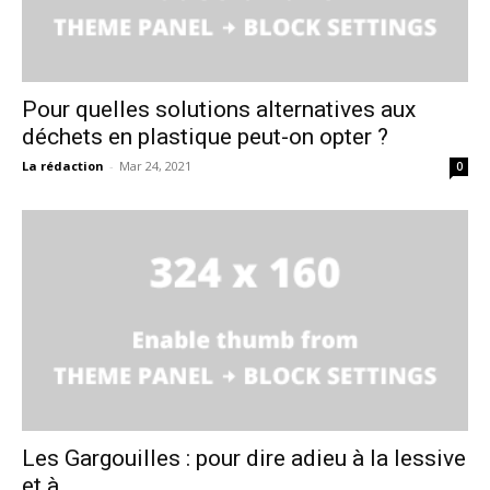
Pour quelles solutions alternatives aux
déchets en plastique peut-on opter ?
La rédaction
-
Mar 24, 2021
0
Les Gargouilles : pour dire adieu à la lessive
et à...