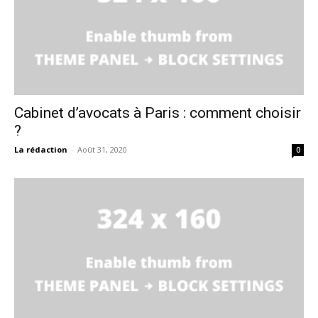
Cabinet d’avocats à Paris : comment choisir
?
La rédaction
-
Août 31, 2020
0