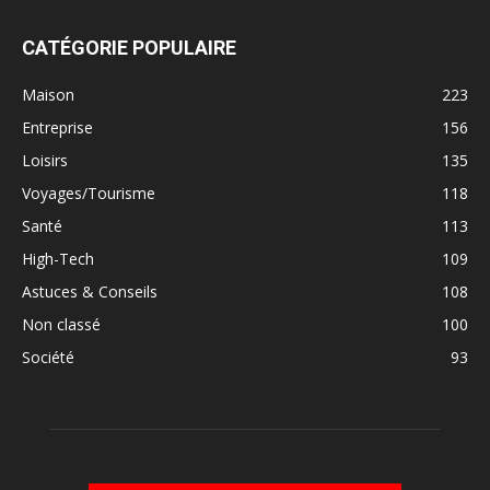
CATÉGORIE POPULAIRE
Maison
223
Entreprise
156
Loisirs
135
Voyages/Tourisme
118
Santé
113
High-Tech
109
Astuces & Conseils
108
Non classé
100
Société
93