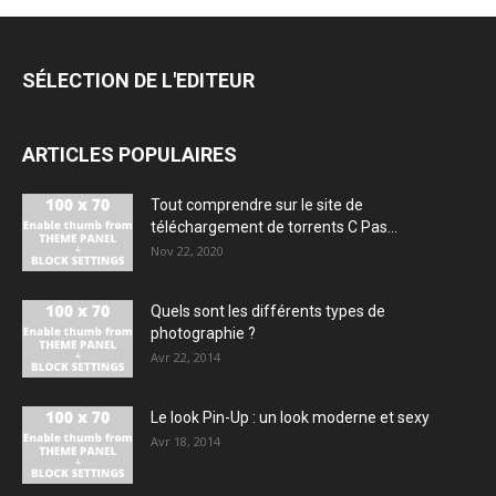
SÉLECTION DE L'EDITEUR
ARTICLES POPULAIRES
Tout comprendre sur le site de
téléchargement de torrents C Pas...
Nov 22, 2020
Quels sont les différents types de
photographie ?
Avr 22, 2014
Le look Pin-Up : un look moderne et sexy
Avr 18, 2014