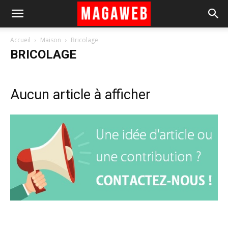
Accueil
Maison
Bricolage
BRICOLAGE
Aucun article à afficher