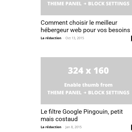
Comment choisir le meilleur
hébergeur web pour vos besoins 
La rédaction
-
Oct 13, 2015
Le filtre Google Pingouin, petit
mais costaud
La rédaction
-
Jan 8, 2015