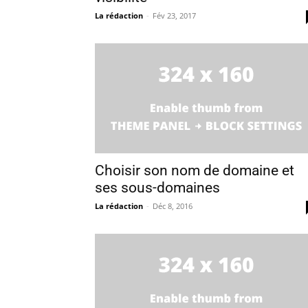
La rédaction
-
Fév 23, 2017
Choisir son nom de domaine et
ses sous-domaines
La rédaction
-
Déc 8, 2016