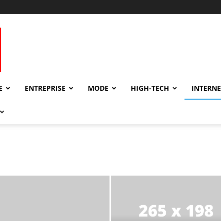
E
ENTREPRISE
MODE
HIGH-TECH
INTERNE