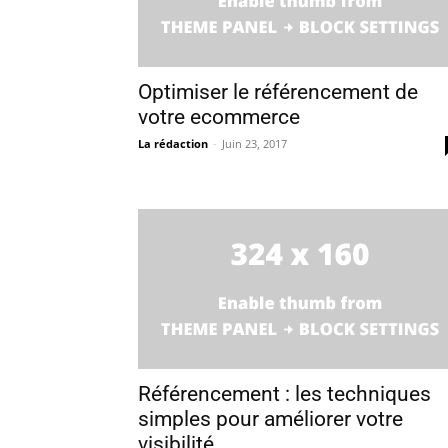
Optimiser le référencement de
votre ecommerce
La rédaction
-
Juin 23, 2017
Référencement : les techniques
simples pour améliorer votre
visibilité