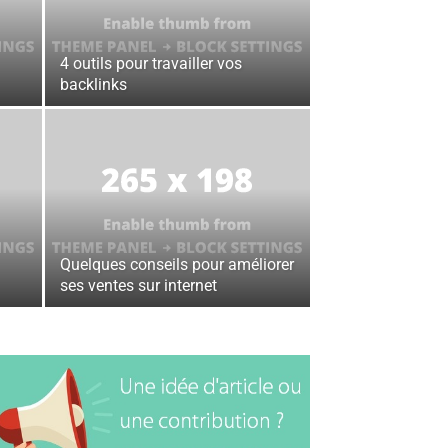
4 outils pour travailler vos
backlinks
Quelques conseils pour améliorer
ses ventes sur internet