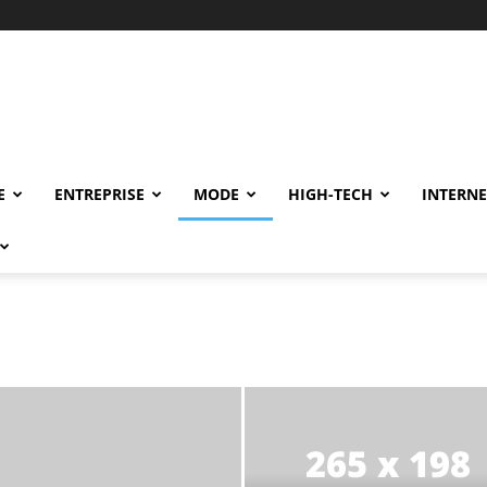
E
ENTREPRISE
MODE
HIGH-TECH
INTERNE