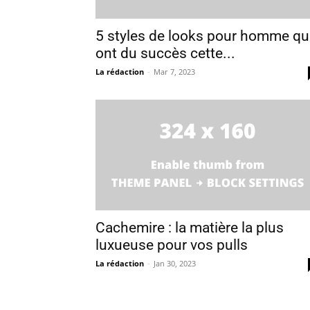
5 styles de looks pour homme qu
ont du succès cette...
La rédaction
-
Mar 7, 2023
Cachemire : la matière la plus
luxueuse pour vos pulls
La rédaction
-
Jan 30, 2023