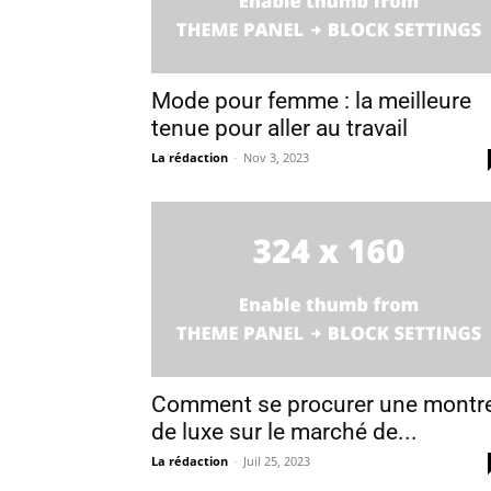
Mode pour femme : la meilleure
tenue pour aller au travail
La rédaction
-
Nov 3, 2023
Comment se procurer une montr
de luxe sur le marché de...
La rédaction
-
Juil 25, 2023