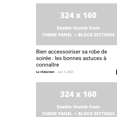
Bien accessoiriser sa robe de
soirée : les bonnes astuces à
connaître
La rédaction
-
Juin 5, 2023