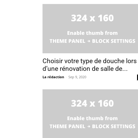
Choisir votre type de douche lors
d’une rénovation de salle de...
La rédaction
-
Sep 9, 2020