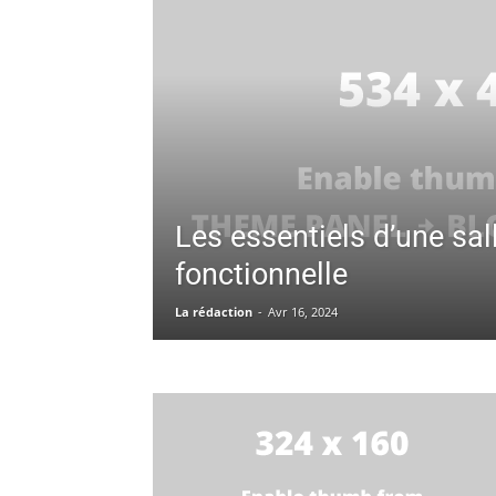
Les essentiels d’une sal
fonctionnelle
La rédaction
-
Avr 16, 2024