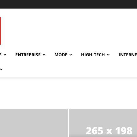
E
ENTREPRISE
MODE
HIGH-TECH
INTERNE