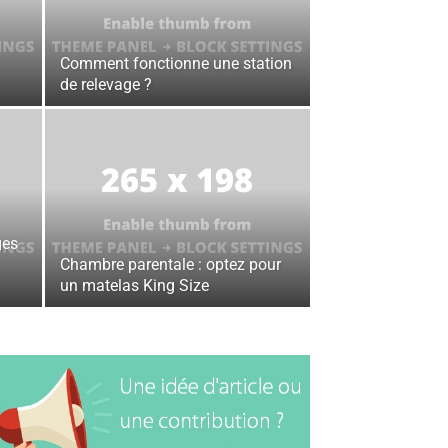
Comment fonctionne une station
de relevage ?
ges
Chambre parentale : optez pour
un matelas King Size