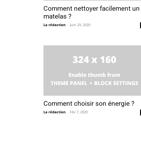
Comment nettoyer facilement un
matelas ?
La rédaction
-
Juin 29, 2020
Comment choisir son énergie ?
La rédaction
-
Fév 7, 2020