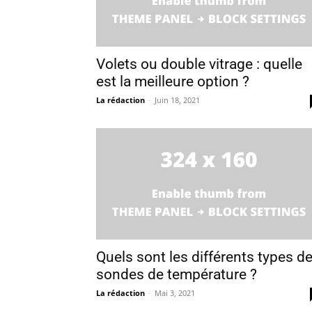
Volets ou double vitrage : quelle
est la meilleure option ?
La rédaction
-
Juin 18, 2021
Quels sont les différents types d
sondes de température ?
La rédaction
-
Mai 3, 2021