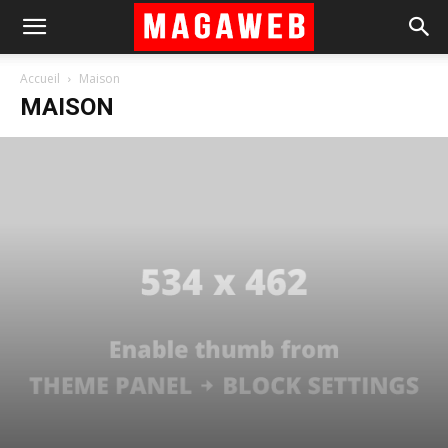
Accueil
Maison
MAISON