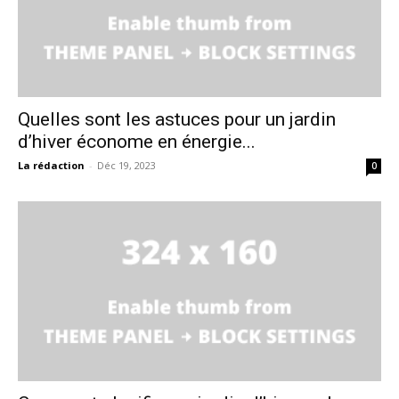
Quelles sont les astuces pour un jardin
d’hiver économe en énergie...
La rédaction
-
Déc 19, 2023
0