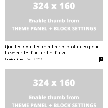
Quelles sont les meilleures pratiques pour
la sécurité d’un jardin d’hiver...
La rédaction
-
Déc 18, 2023
0