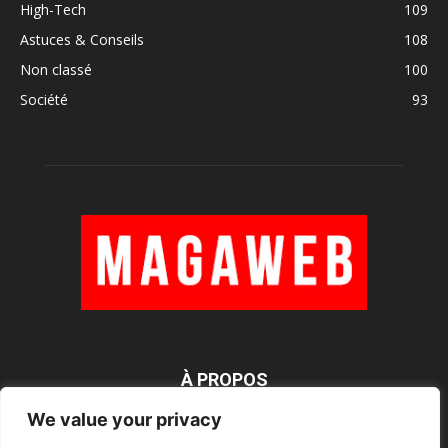
High-Tech
109
Astuces & Conseils
108
Non classé
100
Société
93
À PROPOS
We value your privacy