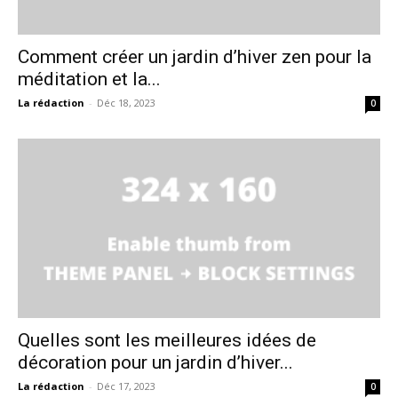
Comment créer un jardin d’hiver zen pour la
méditation et la...
La rédaction
-
Déc 18, 2023
0
Quelles sont les meilleures idées de
décoration pour un jardin d’hiver...
La rédaction
-
Déc 17, 2023
0