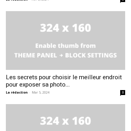
Les secrets pour choisir le meilleur endroit
pour exposer sa photo...
La rédaction
-
Mar 5, 2024
0