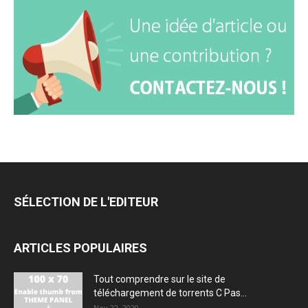
SÉLECTION DE L'EDITEUR
ARTICLES POPULAIRES
Tout comprendre sur le site de
téléchargement de torrents C Pas...
Nov 22, 2020