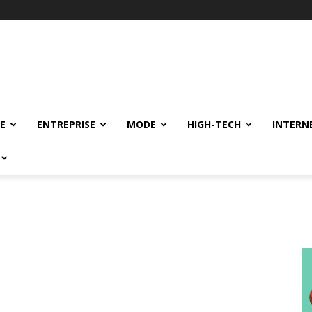
E
ENTREPRISE
MODE
HIGH-TECH
INTERN