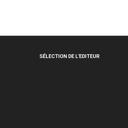
SÉLECTION DE L'EDITEUR