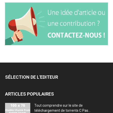
SÉLECTION DE L'EDITEUR
ARTICLES POPULAIRES
Tout comprendre sur le site de
téléchargement de torrents C Pas...