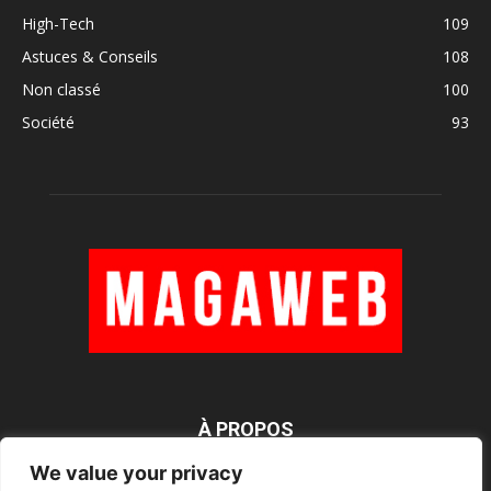
High-Tech
109
Astuces & Conseils
108
Non classé
100
Société
93
À PROPOS
We value your privacy