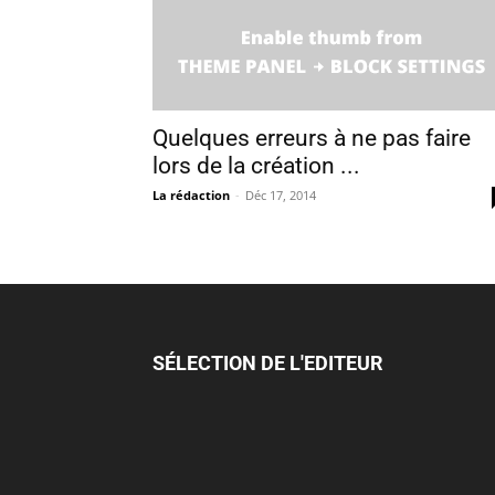
Quelques erreurs à ne pas faire
lors de la création ...
La rédaction
-
Déc 17, 2014
SÉLECTION DE L'EDITEUR