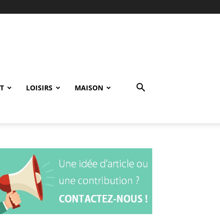
T
LOISIRS
MAISON