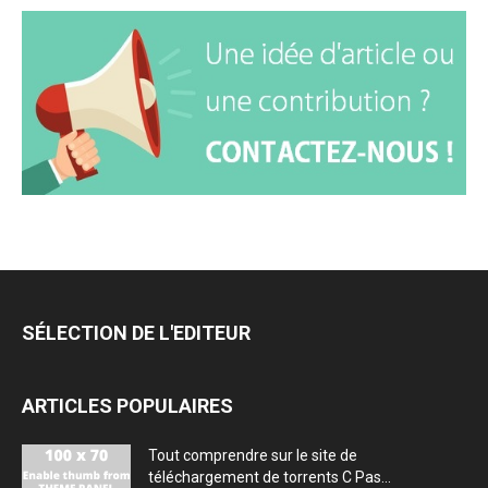
SÉLECTION DE L'EDITEUR
ARTICLES POPULAIRES
Tout comprendre sur le site de
téléchargement de torrents C Pas...