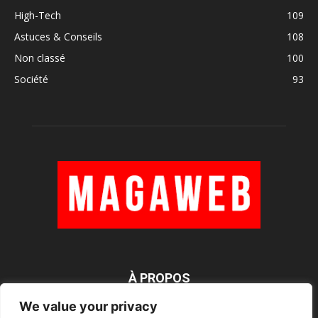
High-Tech
109
Astuces & Conseils
108
Non classé
100
Société
93
À PROPOS
We value your privacy