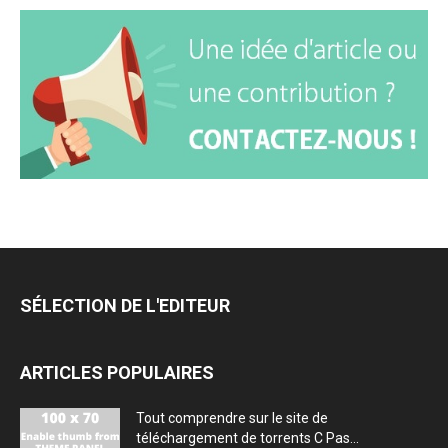
SÉLECTION DE L'EDITEUR
ARTICLES POPULAIRES
Tout comprendre sur le site de
téléchargement de torrents C Pas...