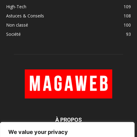
High-Tech
109
Astuces & Conseils
108
Non classé
100
Société
93
À PROPOS
We value your privacy