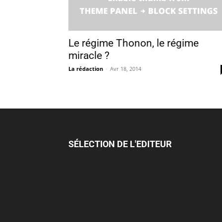
Le régime Thonon, le régime
miracle ?
La rédaction
-
Avr 18, 2014
SÉLECTION DE L'EDITEUR