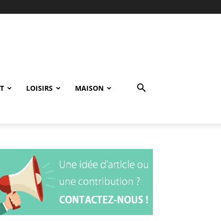
T
LOISIRS
MAISON