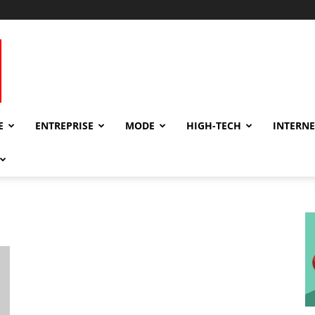
E
ENTREPRISE
MODE
HIGH-TECH
INTERNE