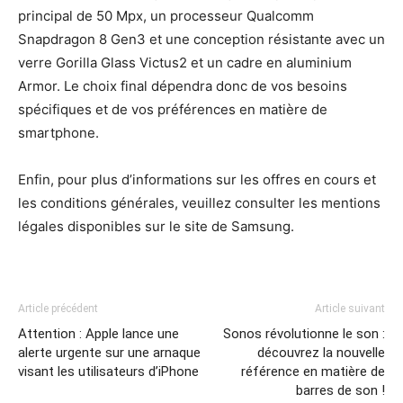
principal de 50 Mpx, un processeur Qualcomm
Snapdragon 8 Gen3 et une conception résistante avec un
verre Gorilla Glass Victus2 et un cadre en aluminium
Armor. Le choix final dépendra donc de vos besoins
spécifiques et de vos préférences en matière de
smartphone.
Enfin, pour plus d’informations sur les offres en cours et
les conditions générales, veuillez consulter les mentions
légales disponibles sur le site de Samsung.
Article précédent
Article suivant
Attention : Apple lance une
Sonos révolutionne le son :
alerte urgente sur une arnaque
découvrez la nouvelle
visant les utilisateurs d’iPhone
référence en matière de
barres de son !