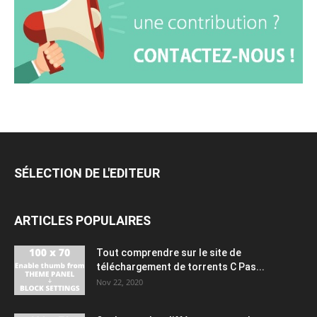
SÉLECTION DE L'EDITEUR
ARTICLES POPULAIRES
Tout comprendre sur le site de
téléchargement de torrents C Pas...
Nov 22, 2020