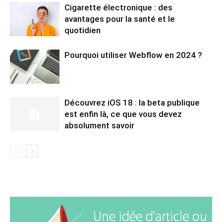
Cigarette électronique : des
avantages pour la santé et le
quotidien
Pourquoi utiliser Webflow en 2024 ?
Découvrez iOS 18 : la beta publique
est enfin là, ce que vous devez
absolument savoir