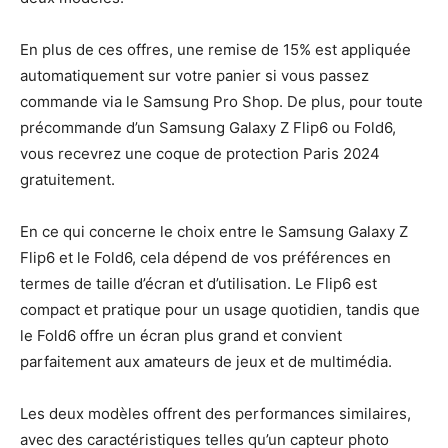
En plus de ces offres, une remise de 15% est appliquée
automatiquement sur votre panier si vous passez
commande via le Samsung Pro Shop. De plus, pour toute
précommande d’un Samsung Galaxy Z Flip6 ou Fold6,
vous recevrez une coque de protection Paris 2024
gratuitement.
En ce qui concerne le choix entre le Samsung Galaxy Z
Flip6 et le Fold6, cela dépend de vos préférences en
termes de taille d’écran et d’utilisation. Le Flip6 est
compact et pratique pour un usage quotidien, tandis que
le Fold6 offre un écran plus grand et convient
parfaitement aux amateurs de jeux et de multimédia.
Les deux modèles offrent des performances similaires,
avec des caractéristiques telles qu’un capteur photo