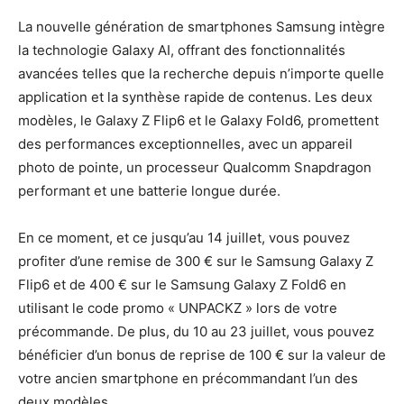
La nouvelle génération de smartphones Samsung intègre
la technologie Galaxy AI, offrant des fonctionnalités
avancées telles que la recherche depuis n’importe quelle
application et la synthèse rapide de contenus. Les deux
modèles, le Galaxy Z Flip6 et le Galaxy Fold6, promettent
des performances exceptionnelles, avec un appareil
photo de pointe, un processeur Qualcomm Snapdragon
performant et une batterie longue durée.
En ce moment, et ce jusqu’au 14 juillet, vous pouvez
profiter d’une remise de 300 € sur le Samsung Galaxy Z
Flip6 et de 400 € sur le Samsung Galaxy Z Fold6 en
utilisant le code promo « UNPACKZ » lors de votre
précommande. De plus, du 10 au 23 juillet, vous pouvez
bénéficier d’un bonus de reprise de 100 € sur la valeur de
votre ancien smartphone en précommandant l’un des
deux modèles.