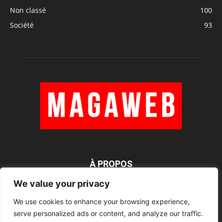
Non classé
100
Société
93
À PROPOS
We value your privacy
We use cookies to enhance your browsing experience,
SUIVEZ NOUS
serve personalized ads or content, and analyze our traffic.