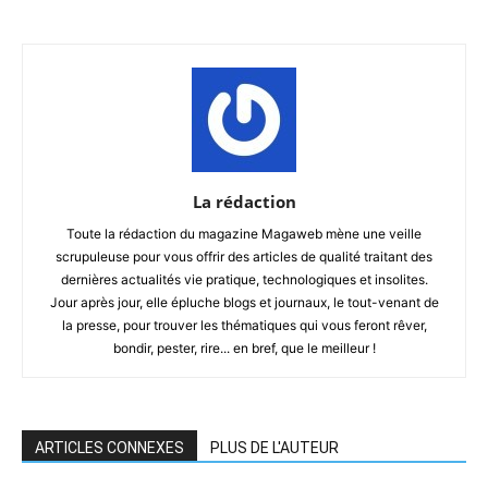
La rédaction
Toute la rédaction du magazine Magaweb mène une veille
scrupuleuse pour vous offrir des articles de qualité traitant des
dernières actualités vie pratique, technologiques et insolites.
Jour après jour, elle épluche blogs et journaux, le tout-venant de
la presse, pour trouver les thématiques qui vous feront rêver,
bondir, pester, rire... en bref, que le meilleur !
ARTICLES CONNEXES
PLUS DE L'AUTEUR