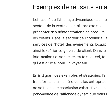
Exemples de réussite en 
L’efficacité de l’affichage dynamique est mi
secteur de la vente au détail, par exemple,
présenter des démonstrations de produits, 
les clients. Dans le secteur de l’hôtellerie,
services de l’hôtel, des événements locaux
ainsi l’expérience globale du client. Dans l
informations essentielles en temps réel, tel
qui est crucial pour un voyageur.
En intégrant ces exemples et stratégies, l’a
transformant la manière dont les entreprise
ne soit pas une conclusion exhaustive du suje
polyvalence de l’affichage dynamique dans