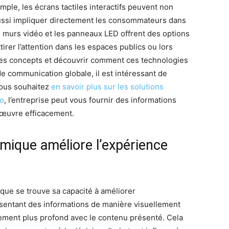
mple, les écrans tactiles interactifs peuvent non
aussi impliquer directement les consommateurs dans
s murs vidéo et les panneaux LED offrent des options
tirer l’attention dans les espaces publics ou lors
es concepts et découvrir comment ces technologies
e communication globale, il est intéressant de
vous souhaitez
en savoir plus sur les solutions
ao
, l’entreprise peut vous fournir des informations
 œuvre efficacement.
mique améliore l’expérience
ique se trouve sa capacité à améliorer
résentant des informations de manière visuellement
gagement plus profond avec le contenu présenté. Cela