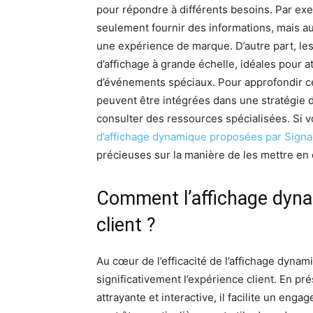
pour répondre à différents besoins. Par exe
seulement fournir des informations, mais 
une expérience de marque. D’autre part, le
d’affichage à grande échelle, idéales pour at
d’événements spéciaux. Pour approfondir c
peuvent être intégrées dans une stratégie d
consulter des ressources spécialisées. Si 
d’affichage dynamique proposées par Sign
précieuses sur la manière de les mettre en
Comment l’affichage dyna
client ?
Au cœur de l’efficacité de l’affichage dynam
significativement l’expérience client. En p
attrayante et interactive, il facilite un en