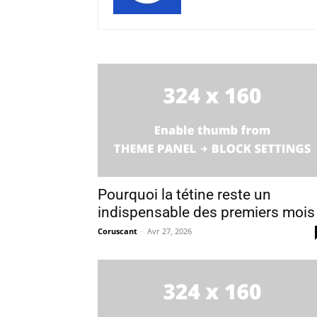
Pourquoi la tétine reste un
indispensable des premiers mois
Coruscant
-
Avr 27, 2026