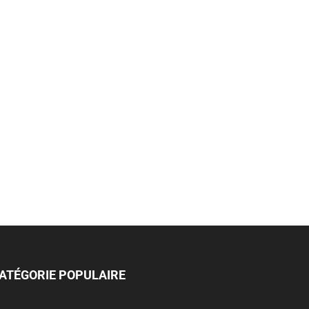
ATÉGORIE POPULAIRE