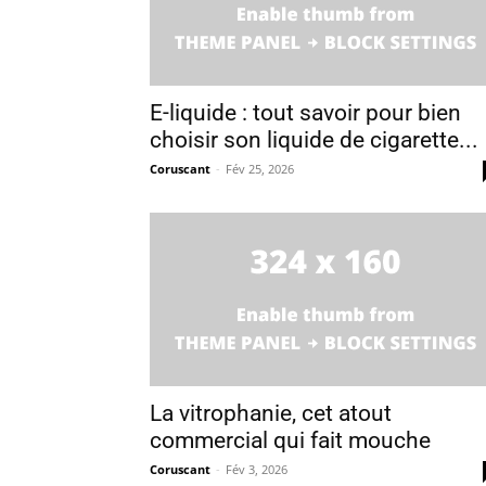
E-liquide : tout savoir pour bien
choisir son liquide de cigarette...
Coruscant
-
Fév 25, 2026
La vitrophanie, cet atout
commercial qui fait mouche
Coruscant
-
Fév 3, 2026