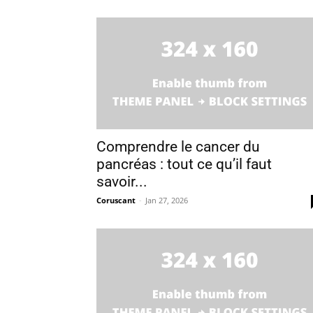
Comprendre le cancer du
pancréas : tout ce qu’il faut
savoir...
Coruscant
-
Jan 27, 2026