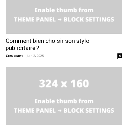
Comment bien choisir son stylo
publicitaire ?
Coruscant
-
Juin 2, 2025
0