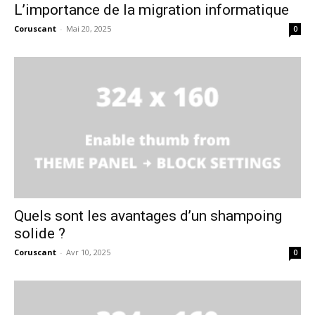
L’importance de la migration informatique
Coruscant
-
Mai 20, 2025
0
Quels sont les avantages d’un shampoing
solide ?
Coruscant
-
Avr 10, 2025
0