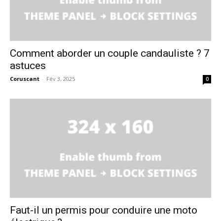
Comment aborder un couple candauliste ? 7
astuces
Coruscant
-
Fév 3, 2025
0
Faut-il un permis pour conduire une moto