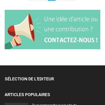
SÉLECTION DE L'EDITEUR
ARTICLES POPULAIRES