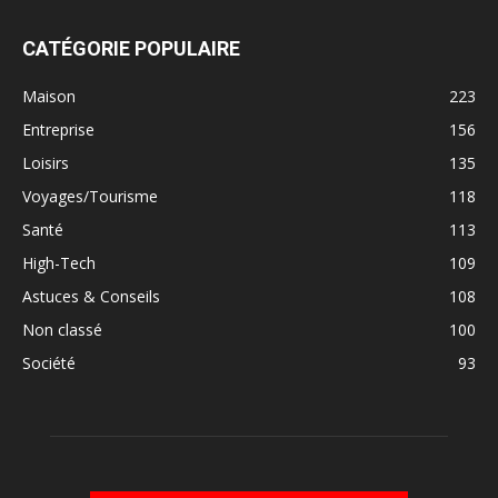
CATÉGORIE POPULAIRE
Maison
223
Entreprise
156
Loisirs
135
Voyages/Tourisme
118
Santé
113
High-Tech
109
Astuces & Conseils
108
Non classé
100
Société
93