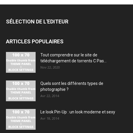
SÉLECTION DE L'EDITEUR
ARTICLES POPULAIRES
Tout comprendre sur le site de
téléchargement de torrents C Pas...
Nov 22, 2020
Quels sont les différents types de
photographie ?
Avr 22, 2014
Le look Pin-Up : un look moderne et sexy
Avr 18, 2014