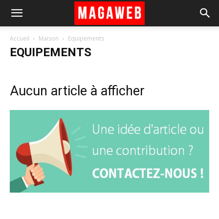
Accueil
Maison
Equipements
EQUIPEMENTS
Aucun article à afficher