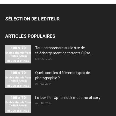
SÉLECTION DE L'EDITEUR
ARTICLES POPULAIRES
Tout comprendre sur le site de
téléchargement de torrents C Pas...
Nov 22, 2020
Quels sont les différents types de
photographie ?
Avr 22, 2014
Le look Pin-Up : un look moderne et sexy
Avr 18, 2014