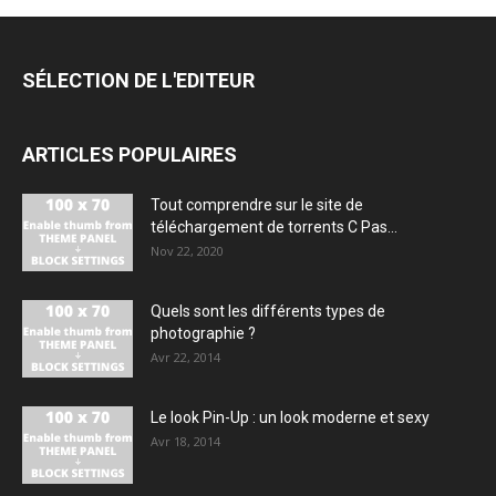
SÉLECTION DE L'EDITEUR
ARTICLES POPULAIRES
Tout comprendre sur le site de
téléchargement de torrents C Pas...
Nov 22, 2020
Quels sont les différents types de
photographie ?
Avr 22, 2014
Le look Pin-Up : un look moderne et sexy
Avr 18, 2014