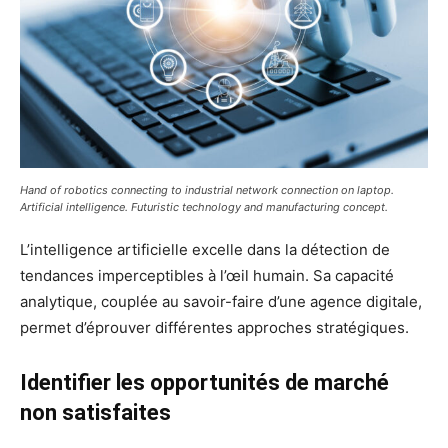
Hand of robotics connecting to industrial network connection on laptop.
Artificial intelligence. Futuristic technology and manufacturing concept.
L’intelligence artificielle excelle dans la détection de
tendances imperceptibles à l’œil humain. Sa capacité
analytique, couplée au savoir-faire d’une agence digitale,
permet d’éprouver différentes approches stratégiques.
Identifier les opportunités de marché
non satisfaites