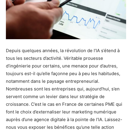
Depuis quelques années, la révolution de l’IA s’étend à
tous les secteurs d’activité. Véritable prouesse
d’ingénierie pour certains, une menace pour d’autres,
toujours est-il qu’elle façonne peu à peu les habitudes,
notamment dans le paysage entrepreneurial.
Nombreuses sont les entreprises qui, aujourd’hui, s’en
servent comme un levier dans leur stratégie de
croissance. C’est le cas en France de certaines PME qui
font le choix d’externaliser leur marketing numérique
auprès d’une agence digitale à la pointe de l’IA. Laissez-
nous vous exposer les bénéfices qu’une telle action