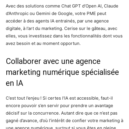
Avec des solutions comme Chat GPT d’Open AI, Claude
d’Anthropic ou Gemini de Google, votre PME peut
accéder à des agents IA entrainés, par une agence
digitale, à l’art du marketing. Cerise sur le gâteau, avec
elles, vous investissez dans les fonctionnalités dont vous
avez besoin et au moment opportun.
Collaborer avec une agence
marketing numérique spécialisée
en IA
C’est tout l’enjeu ! Si certes l’IA est accessible, faut-il
encore pouvoir s’en servir pour prendre un avantage
décisif sur la concurrence. Autant dire que ce n’est pas
gagné d’avance, d’où l’intérêt de confier votre marketing à
une agence numérique, surtout si vous êtes en pleine