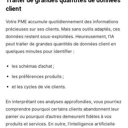
Traiter de grandes quantités de données
client
Votre PME accumule quotidiennement des informations
précieuses sur ses clients. Mais sans outils adaptés, ces
données restent sous-exploitées. Heureusement, l’IA
peut traiter de grandes quantités de données client en
quelques minutes pour identifier :
les schémas d’achat ;
les préférences produits ;
et les cycles de vie clients.
En interprétant ces analyses approfondies, vous pourriez
comprendre pourquoi certains clients abandonnent leur
panier ou pourquoi d’autres demeurent fidèles à vos
produits et services. En outre, l’intelligence artificielle