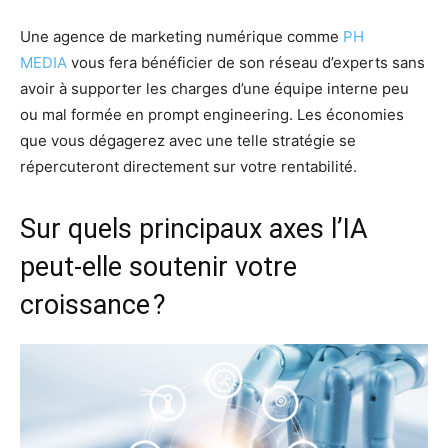
Une agence de marketing numérique comme
PH
MEDIA
vous fera bénéficier de son réseau d’experts sans
avoir à supporter les charges d’une équipe interne peu
ou mal formée en prompt engineering. Les économies
que vous dégagerez avec une telle stratégie se
répercuteront directement sur votre rentabilité.
Sur quels principaux axes l’IA
peut-elle soutenir votre
croissance ?