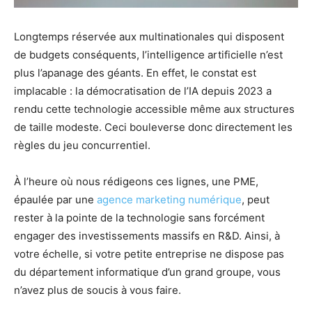
Longtemps réservée aux multinationales qui disposent
de budgets conséquents, l’intelligence artificielle n’est
plus l’apanage des géants. En effet, le constat est
implacable : la démocratisation de l’IA depuis 2023 a
rendu cette technologie accessible même aux structures
de taille modeste. Ceci bouleverse donc directement les
règles du jeu concurrentiel.
À l’heure où nous rédigeons ces lignes, une PME,
épaulée par une
agence marketing numérique
, peut
rester à la pointe de la technologie sans forcément
engager des investissements massifs en R&D. Ainsi, à
votre échelle, si votre petite entreprise ne dispose pas
du département informatique d’un grand groupe, vous
n’avez plus de soucis à vous faire.