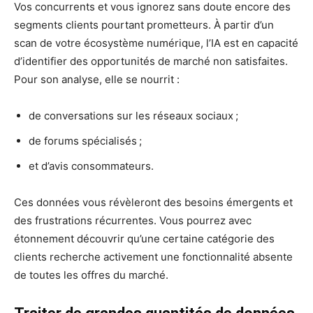
Vos concurrents et vous ignorez sans doute encore des
segments clients pourtant prometteurs. À partir d’un
scan de votre écosystème numérique, l’IA est en capacité
d’identifier des opportunités de marché non satisfaites.
Pour son analyse, elle se nourrit :
de conversations sur les réseaux sociaux ;
de forums spécialisés ;
et d’avis consommateurs.
Ces données vous révèleront des besoins émergents et
des frustrations récurrentes. Vous pourrez avec
étonnement découvrir qu’une certaine catégorie des
clients recherche activement une fonctionnalité absente
de toutes les offres du marché.