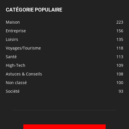
CATÉGORIE POPULAIRE
Maison
223
Entreprise
156
Loisirs
135
Voyages/Tourisme
118
Santé
113
High-Tech
109
Astuces & Conseils
108
Non classé
100
Société
93