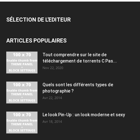
SÉLECTION DE L'EDITEUR
ARTICLES POPULAIRES
Tout comprendre sur le site de
téléchargement de torrents C Pas...
Nov 22, 2020
Quels sont les différents types de
photographie ?
Avr 22, 2014
Le look Pin-Up : un look moderne et sexy
Avr 18, 2014