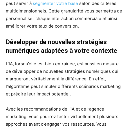
peut servir à
segmenter votre base
selon des critères
multidimensionnels. Cette granularité vous permettra de
personnaliser chaque interaction commerciale et ainsi
améliorer votre taux de conversion.
Développer de nouvelles stratégies
numériques adaptées à votre contexte
L’IA, lorsqu’elle est bien entrainée, est aussi en mesure
de développer de nouvelles stratégies numériques qui
marqueront véritablement la différence. En effet,
l’algorithme peut simuler différents scénarios marketing
et prédire leur impact potentiel.
Avec les recommandations de l’IA et de l’agence
marketing, vous pourrez tester virtuellement plusieurs
approches avant d’engager vos ressources. Vous