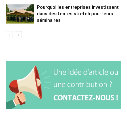
Pourquoi les entreprises investissent
dans des tentes stretch pour leurs
séminaires