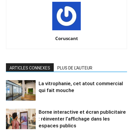
Coruscant
ARTICLES CONNEXES
PLUS DE L'AUTEUR
La vitrophanie, cet atout commercial
qui fait mouche
Borne interactive et écran publicitaire
: réinventer l’affichage dans les
espaces publics