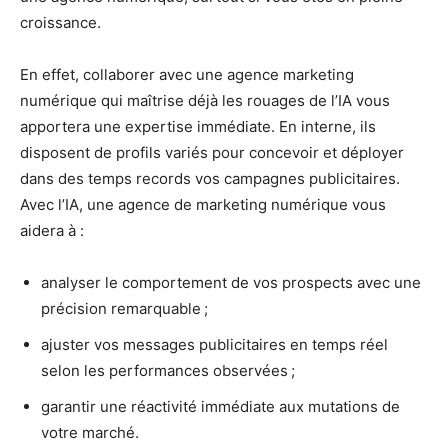
croissance.
En effet, collaborer avec une agence marketing
numérique qui maîtrise déjà les rouages de l’IA vous
apportera une expertise immédiate. En interne, ils
disposent de profils variés pour concevoir et déployer
dans des temps records vos campagnes publicitaires.
Avec l’IA, une agence de marketing numérique vous
aidera à :
analyser le comportement de vos prospects avec une
précision remarquable ;
ajuster vos messages publicitaires en temps réel
selon les performances observées ;
garantir une réactivité immédiate aux mutations de
votre marché.