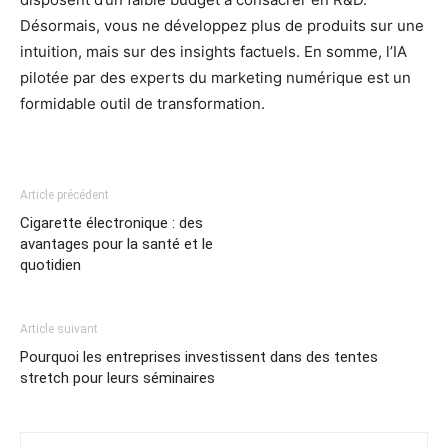
Désormais, vous ne développez plus de produits sur une
intuition, mais sur des insights factuels. En somme, l’IA
pilotée par des experts du marketing numérique est un
formidable outil de transformation.
Article précédent
Cigarette électronique : des
avantages pour la santé et le
quotidien
Article suivant
Pourquoi les entreprises investissent dans des tentes
stretch pour leurs séminaires