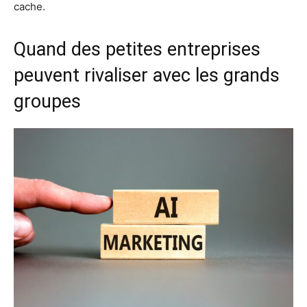
cache.
Quand des petites entreprises
peuvent rivaliser avec les grands
groupes