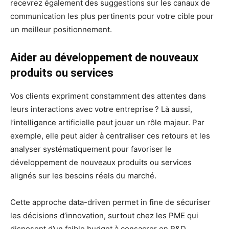
recevrez également des suggestions sur les canaux de
communication les plus pertinents pour votre cible pour
un meilleur positionnement.
Aider au développement de nouveaux
produits ou services
Vos clients expriment constamment des attentes dans
leurs interactions avec votre entreprise ? Là aussi,
l’intelligence artificielle peut jouer un rôle majeur. Par
exemple, elle peut aider à centraliser ces retours et les
analyser systématiquement pour favoriser le
développement de nouveaux produits ou services
alignés sur les besoins réels du marché.
Cette approche data-driven permet in fine de sécuriser
les décisions d’innovation, surtout chez les PME qui
disposent d’un faible budget à consacrer en R&D.