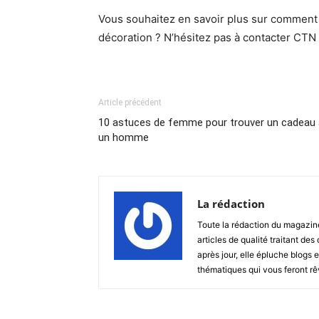
Vous souhaitez en savoir plus sur comment
décoration ? N’hésitez pas à contacter CTN 
Article précédent
10 astuces de femme pour trouver un cadeau 
un homme
La rédaction
Toute la rédaction du magazin
articles de qualité traitant des
après jour, elle épluche blogs e
thématiques qui vous feront rêver