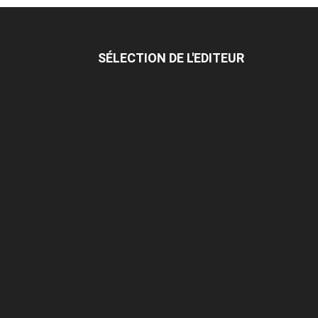
SÉLECTION DE L'EDITEUR