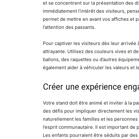
et se concentrent sur la présentation des di
immédiatement l’intérêt des visiteurs, pens
permet de mettre en avant vos affiches et pa
l’attention des passants.
Pour captiver les visiteurs dès leur arrivée
attrayante. Utilisez des couleurs vives et 
ballons, des raquettes ou d’autres équipeme
également aider à véhiculer les valeurs et le
Créer une expérience eng
Votre stand doit être animé et inviter à la 
des défis pour impliquer directement les vi
naturellement les familles et les personnes 
l’esprit communautaire. Il est important de p
Les enfants pourraient être séduits par des