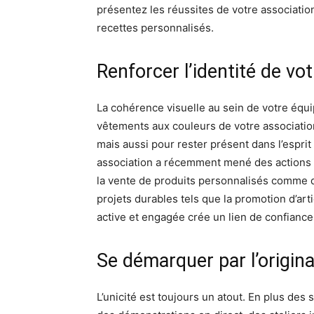
présentez les réussites de votre associatio
recettes personnalisés.
Renforcer l’identité de vo
La cohérence visuelle au sein de votre équ
vêtements aux couleurs de votre associati
mais aussi pour rester présent dans l’espri
association a récemment mené des actions r
la vente de produits personnalisés comme d
projets durables tels que la promotion d’art
active et engagée crée un lien de confiance 
Se démarquer par l’origina
L’unicité est toujours un atout. En plus des 