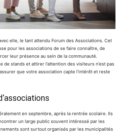
vec elle, le tant attendu Forum des Associations. Cet
e pour les associations de se faire connaître, de
rcer leur présence au sein de la communauté.
de stands et attirer l’attention des visiteurs n’est pas
ssurer que votre association capte l’intérêt et reste
d’associations
ralement en septembre, après la rentrée scolaire. Ils
contrer un large public souvent intéressé par les
énements sont surtout organisés par les municipalités