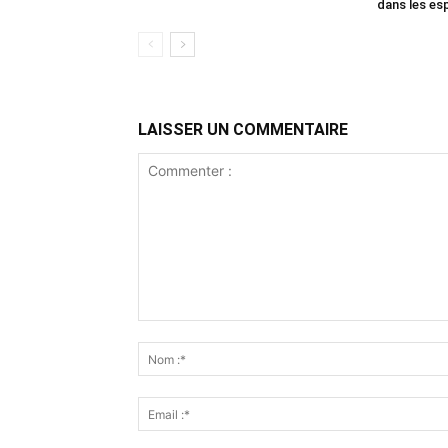
dans les es
LAISSER UN COMMENTAIRE