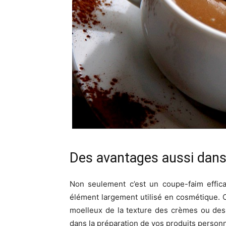
Des avantages aussi dans 
Non seulement c’est un coupe-faim effica
élément largement utilisé en cosmétique. C
moelleux de la texture des crèmes ou des 
dans la préparation de vos produits person