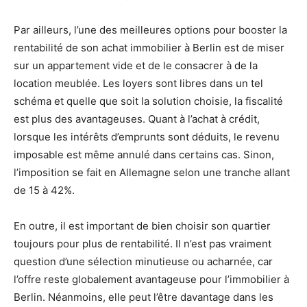
Par ailleurs, l’une des meilleures options pour booster la
rentabilité de son achat immobilier à Berlin est de miser
sur un appartement vide et de le consacrer à de la
location meublée. Les loyers sont libres dans un tel
schéma et quelle que soit la solution choisie, la fiscalité
est plus des avantageuses. Quant à l’achat à crédit,
lorsque les intérêts d’emprunts sont déduits, le revenu
imposable est même annulé dans certains cas. Sinon,
l’imposition se fait en Allemagne selon une tranche allant
de 15 à 42%.
En outre, il est important de bien choisir son quartier
toujours pour plus de rentabilité. Il n’est pas vraiment
question d’une sélection minutieuse ou acharnée, car
l’offre reste globalement avantageuse pour l’immobilier à
Berlin. Néanmoins, elle peut l’être davantage dans les