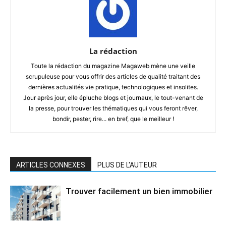
La rédaction
Toute la rédaction du magazine Magaweb mène une veille
scrupuleuse pour vous offrir des articles de qualité traitant des
dernières actualités vie pratique, technologiques et insolites.
Jour après jour, elle épluche blogs et journaux, le tout-venant de
la presse, pour trouver les thématiques qui vous feront rêver,
bondir, pester, rire... en bref, que le meilleur !
ARTICLES CONNEXES
PLUS DE L'AUTEUR
Trouver facilement un bien immobilier