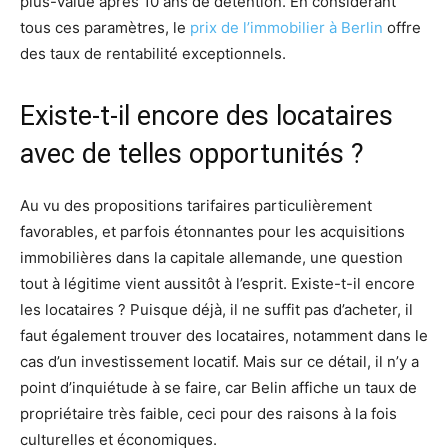
plus-value après 10 ans de détention. En considérant
tous ces paramètres, le
prix de l’immobilier à Berlin
offre
des taux de rentabilité exceptionnels.
Existe-t-il encore des locataires
avec de telles opportunités ?
Au vu des propositions tarifaires particulièrement
favorables, et parfois étonnantes pour les acquisitions
immobilières dans la capitale allemande, une question
tout à légitime vient aussitôt à l’esprit. Existe-t-il encore
les locataires ? Puisque déjà, il ne suffit pas d’acheter, il
faut également trouver des locataires, notamment dans le
cas d’un investissement locatif. Mais sur ce détail, il n’y a
point d’inquiétude à se faire, car Belin affiche un taux de
propriétaire très faible, ceci pour des raisons à la fois
culturelles et économiques.