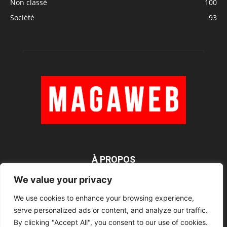
Non classé
100
Société
93
À PROPOS
We value your privacy
We use cookies to enhance your browsing experience,
SUIVEZ NOUS
serve personalized ads or content, and analyze our traffic.
By clicking "Accept All", you consent to our use of cookies.