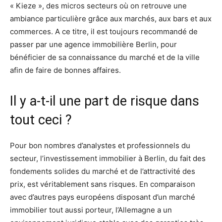
« Kieze », des micros secteurs où on retrouve une
ambiance particulière grâce aux marchés, aux bars et aux
commerces. A ce titre, il est toujours recommandé de
passer par une agence immobilière Berlin, pour
bénéficier de sa connaissance du marché et de la ville
afin de faire de bonnes affaires.
Il y a-t-il une part de risque dans
tout ceci ?
Pour bon nombres d’analystes et professionnels du
secteur, l’investissement immobilier à Berlin, du fait des
fondements solides du marché et de l’attractivité des
prix, est véritablement sans risques. En comparaison
avec d’autres pays européens disposant d’un marché
immobilier tout aussi porteur, l’Allemagne a un