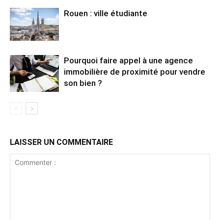
Rouen : ville étudiante
Pourquoi faire appel à une agence
immobilière de proximité pour vendre
son bien ?
LAISSER UN COMMENTAIRE