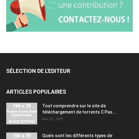
SÉLECTION DE L'EDITEUR
ARTICLES POPULAIRES
Tout comprendre sur le site de
téléchargement de torrents C Pas...
Nov 22, 2020
Quels sont les différents types de