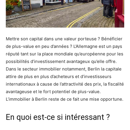
Mettre son capital dans une valeur porteuse ? Bénéficier
de plus-value en peu d’années ? L’Allemagne est un pays
réputé tant sur la place mondiale qu’européenne pour les
possibilités d’investissement avantageux qu’elle offre.
Dans le secteur immobilier notamment, Berlin la capitale
attire de plus en plus d’acheteurs et d’investisseurs
internationaux à cause de l’attractivité des prix, la fiscalité
avantageuse et le fort potentiel de plus-value.
L’immobilier à Berlin reste de ce fait une mise opportune.
En quoi est-ce si intéressant ?