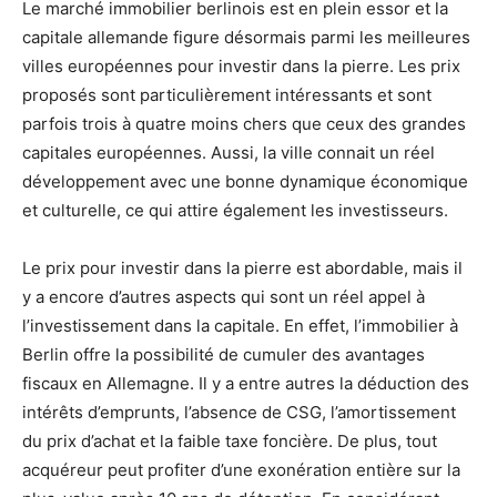
Le marché immobilier berlinois est en plein essor et la
capitale allemande figure désormais parmi les meilleures
villes européennes pour investir dans la pierre. Les prix
proposés sont particulièrement intéressants et sont
parfois trois à quatre moins chers que ceux des grandes
capitales européennes. Aussi, la ville connait un réel
développement avec une bonne dynamique économique
et culturelle, ce qui attire également les investisseurs.
Le prix pour investir dans la pierre est abordable, mais il
y a encore d’autres aspects qui sont un réel appel à
l’investissement dans la capitale. En effet, l’immobilier à
Berlin offre la possibilité de cumuler des avantages
fiscaux en Allemagne. Il y a entre autres la déduction des
intérêts d’emprunts, l’absence de CSG, l’amortissement
du prix d’achat et la faible taxe foncière. De plus, tout
acquéreur peut profiter d’une exonération entière sur la