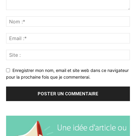
Enregistrer mon nom, email et site web dans ce navigateur
pour la prochaine fois que je commenterai.