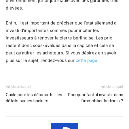
environnement juridique stable avec des garanties très
élevées.
Enfin, il est important de préciser que l’état allemand a
investi d’importantes sommes pour inciter les
investisseurs à rénover la pierre berlinoise. Les prix
restent donc sous-évalués dans la capitale et cela ne
peut qu’attirer les acheteurs. Si vous désirez en savoir
plus sur le sujet, rendez-vous sur
cette page
.
Article précédent
Article suivant
Guide pour les débutants : les
Pourquoi faut-il investir dans
détails sur les hackers
l’immobilier berlinois ?