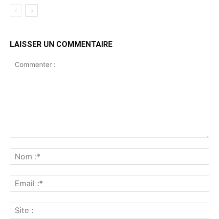
LAISSER UN COMMENTAIRE