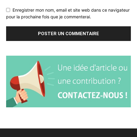
Enregistrer mon nom, email et site web dans ce navigateur
pour la prochaine fois que je commenterai.