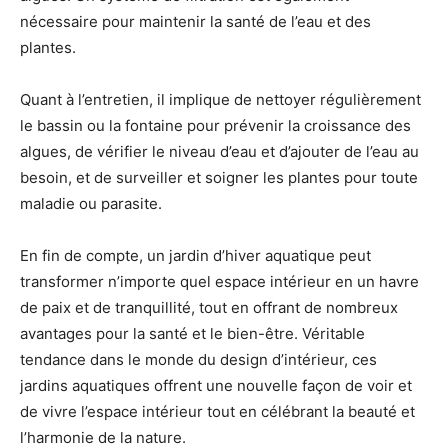
nécessaire pour maintenir la santé de l’eau et des
plantes.
Quant à l’entretien, il implique de nettoyer régulièrement
le bassin ou la fontaine pour prévenir la croissance des
algues, de vérifier le niveau d’eau et d’ajouter de l’eau au
besoin, et de surveiller et soigner les plantes pour toute
maladie ou parasite.
En fin de compte, un jardin d’hiver aquatique peut
transformer n’importe quel espace intérieur en un havre
de paix et de tranquillité, tout en offrant de nombreux
avantages pour la santé et le bien-être. Véritable
tendance dans le monde du design d’intérieur, ces
jardins aquatiques offrent une nouvelle façon de voir et
de vivre l’espace intérieur tout en célébrant la beauté et
l’harmonie de la nature.