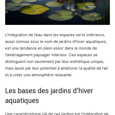
L’intégration de l’eau dans les espaces verts intérieurs,
aussi connue sous le nom de jardins d’hiver aquatiques,
est une tendance en plein essor dans le monde de
l’aménagement paysager intérieur. Ces espaces se
distinguent non seulement par leur esthétique unique,
mais aussi par leur potentiel à améliorer la qualité de l’air
et à créer une atmosphère relaxante.
Les bases des jardins d’hiver
aquatiques
Une caractéristique clé de ces jardins est l’intégration de