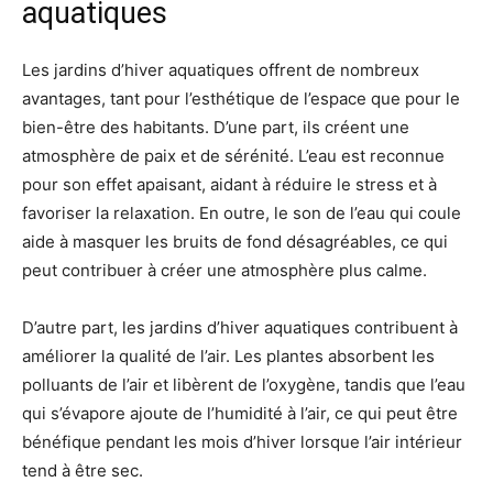
aquatiques
Les jardins d’hiver aquatiques offrent de nombreux
avantages, tant pour l’esthétique de l’espace que pour le
bien-être des habitants. D’une part, ils créent une
atmosphère de paix et de sérénité. L’eau est reconnue
pour son effet apaisant, aidant à réduire le stress et à
favoriser la relaxation. En outre, le son de l’eau qui coule
aide à masquer les bruits de fond désagréables, ce qui
peut contribuer à créer une atmosphère plus calme.
D’autre part, les jardins d’hiver aquatiques contribuent à
améliorer la qualité de l’air. Les plantes absorbent les
polluants de l’air et libèrent de l’oxygène, tandis que l’eau
qui s’évapore ajoute de l’humidité à l’air, ce qui peut être
bénéfique pendant les mois d’hiver lorsque l’air intérieur
tend à être sec.