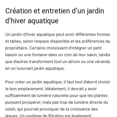
Création et entretien d’un jardin
d’hiver aquatique
Un jardin d’hiver aquatique peut avoir différentes formes
et tailles, selon l’espace disponible et les préférences du
propriétaire. Certains choisissent d’intégrer un petit
bassin ou une fontaine dans un coin de leur salon, tandis
que d’autres transforment tout un atrium ou une véranda
en un luxuriant jardin aquatique.
Pour créer un jardin aquatique, il faut tout d’abord choisir
le bon emplacement. Idéalement, il devrait y avoir
suffisamment de lumière naturelle pour que les plantes
puissent prospérer, mais pas trop de lumière directe du
soleil, qui pourrait provoquer de la croissance des
algues. Un système de filtration est également