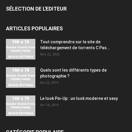
SÉLECTION DE L'EDITEUR
ARTICLES POPULAIRES
Tout comprendre sur le site de
téléchargement de torrents C Pas...
Nov 22, 2020
Quels sont les différents types de
photographie ?
Avr 22, 2014
Le look Pin-Up : un look moderne et sexy
Avr 18, 2014