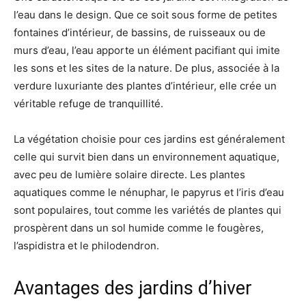
l’eau dans le design. Que ce soit sous forme de petites
fontaines d’intérieur, de bassins, de ruisseaux ou de
murs d’eau, l’eau apporte un élément pacifiant qui imite
les sons et les sites de la nature. De plus, associée à la
verdure luxuriante des plantes d’intérieur, elle crée un
véritable refuge de tranquillité.
La végétation choisie pour ces jardins est généralement
celle qui survit bien dans un environnement aquatique,
avec peu de lumière solaire directe. Les plantes
aquatiques comme le nénuphar, le papyrus et l’iris d’eau
sont populaires, tout comme les variétés de plantes qui
prospèrent dans un sol humide comme le fougères,
l’aspidistra et le philodendron.
Avantages des jardins d’hiver