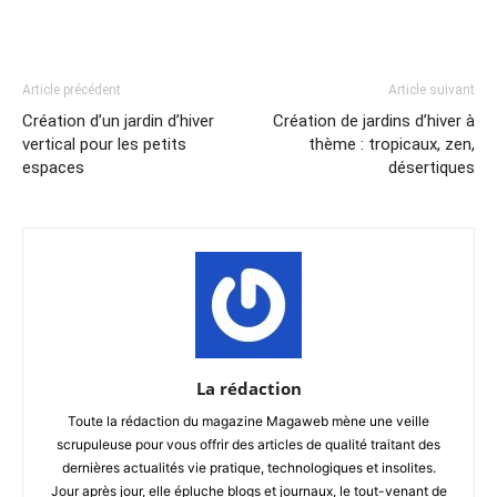
Article précédent
Article suivant
Création d’un jardin d’hiver
Création de jardins d’hiver à
vertical pour les petits
thème : tropicaux, zen,
espaces
désertiques
La rédaction
Toute la rédaction du magazine Magaweb mène une veille
scrupuleuse pour vous offrir des articles de qualité traitant des
dernières actualités vie pratique, technologiques et insolites.
Jour après jour, elle épluche blogs et journaux, le tout-venant de