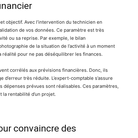
financier
et objectif. Avec l’intervention du technicien en
alidation de vos données. Ce paramètre est très
vité ou sa reprise. Par exemple, le bilan
hotographie de la situation de l’activité à un moment
a réalité pour ne pas déséquilibrer les finances.
ent corrélés aux prévisions financières. Donc, ils
 d’erreur très réduite. L’expert-comptable s’assure
 les dépenses prévues sont réalisables. Ces paramètres,
a rentabilité d’un projet.
pour convaincre des