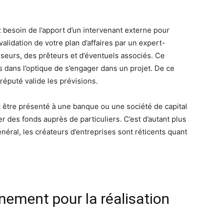
z besoin de l’apport d’un intervenant externe pour
validation de votre plan d’affaires par un expert-
sseurs, des prêteurs et d’éventuels associés. Ce
dans l’optique de s’engager dans un projet. De ce
 réputé valide les prévisions.
ut être présenté à une banque ou une société de capital
er des fonds auprès de particuliers. C’est d’autant plus
énéral, les créateurs d’entreprises sont réticents quant
ement pour la réalisation