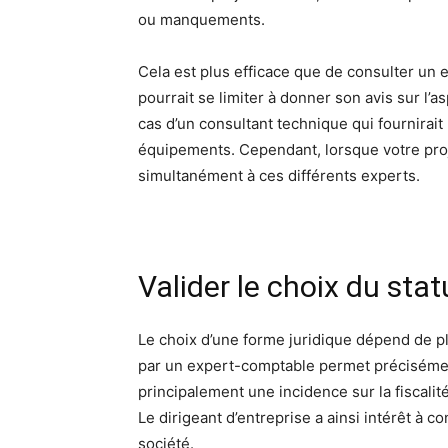
ou manquements.
Cela est plus efficace que de consulter un
pourrait se limiter à donner son avis sur l’
cas d’un consultant technique qui fournira
équipements. Cependant, lorsque votre proj
simultanément à ces différents experts.
Valider le choix du stat
Le choix d’une forme juridique dépend de pl
par un expert-comptable permet précisément
principalement une incidence sur la fiscalit
Le dirigeant d’entreprise a ainsi intérêt à c
société.