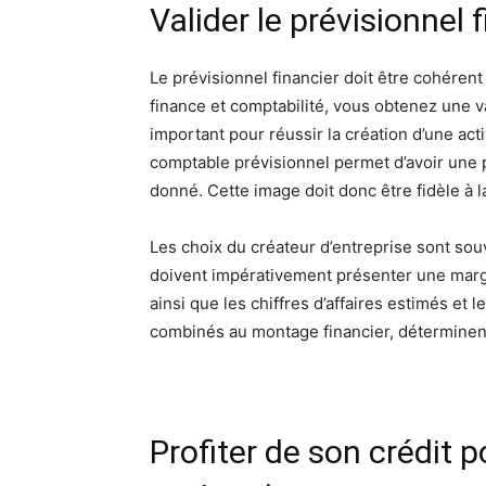
Valider le prévisionnel 
Le prévisionnel financier doit être cohérent 
finance et comptabilité, vous obtenez une v
important pour réussir la création d’une acti
comptable prévisionnel permet d’avoir une p
donné. Cette image doit donc être fidèle à l
Les choix du créateur d’entreprise sont souv
doivent impérativement présenter une marge
ainsi que les chiffres d’affaires estimés et
combinés au montage financier, déterminent l
Profiter de son crédit 