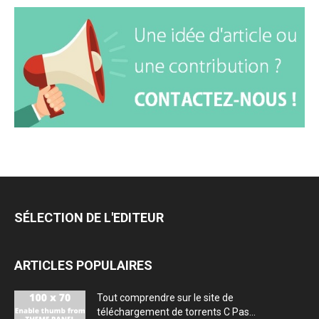
SÉLECTION DE L'EDITEUR
ARTICLES POPULAIRES
Tout comprendre sur le site de
téléchargement de torrents C Pas...