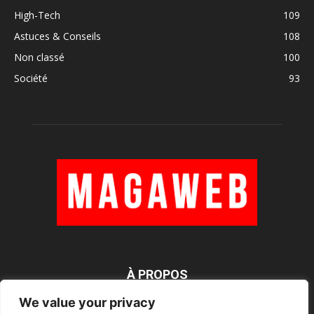
High-Tech
109
Astuces & Conseils
108
Non classé
100
Société
93
À PROPOS
We value your privacy