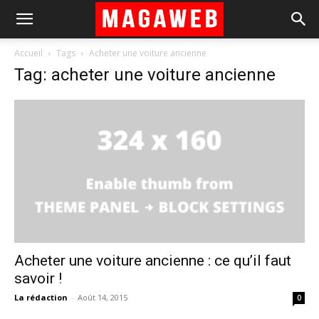
Accueil
Tags
Acheter une voiture ancienne
Tag: acheter une voiture ancienne
Acheter une voiture ancienne : ce qu’il faut
savoir !
La rédaction
-
Août 14, 2015
0