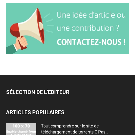
SÉLECTION DE L'EDITEUR
ARTICLES POPULAIRES
Tout comprendre sur le site de
téléchargement de torrents C Pas...