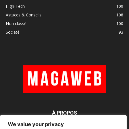
High-Tech
109
Astuces & Conseils
108
Non classé
100
Société
93
À PROPOS
We value your privacy