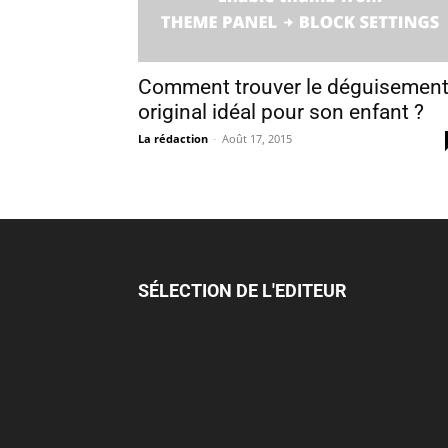
Comment trouver le déguisemen
original idéal pour son enfant ?
La rédaction
-
Août 17, 2015
SÉLECTION DE L'EDITEUR