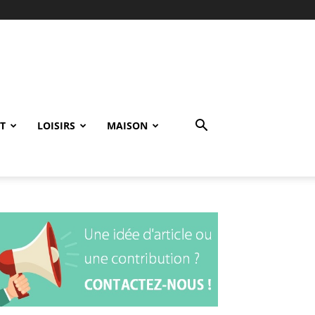
T
LOISIRS
MAISON