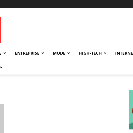
E
ENTREPRISE
MODE
HIGH-TECH
INTERNE