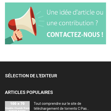
SÉLECTION DE L'EDITEUR
ARTICLES POPULAIRES
Tout comprendre sur le site de
téléchargement de torrents C Pas...