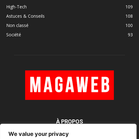
High-Tech
109
Astuces & Conseils
108
Non classé
100
Société
93
À PROPOS
We value your privacy