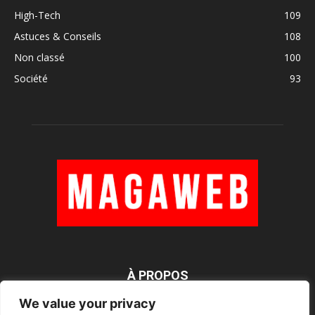
High-Tech
109
Astuces & Conseils
108
Non classé
100
Société
93
À PROPOS
We value your privacy