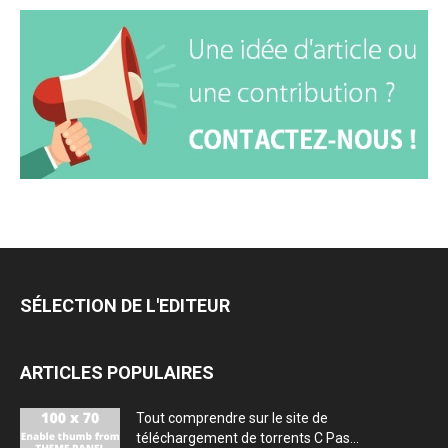
SÉLECTION DE L'EDITEUR
ARTICLES POPULAIRES
Tout comprendre sur le site de
téléchargement de torrents C Pas...