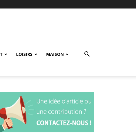
T
LOISIRS
MAISON