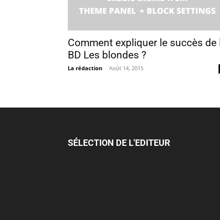
Comment expliquer le succès de 
BD Les blondes ?
La rédaction
-
Août 14, 2015
SÉLECTION DE L'EDITEUR