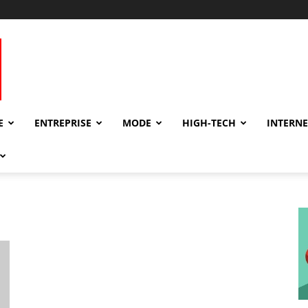
E
ENTREPRISE
MODE
HIGH-TECH
INTERNE