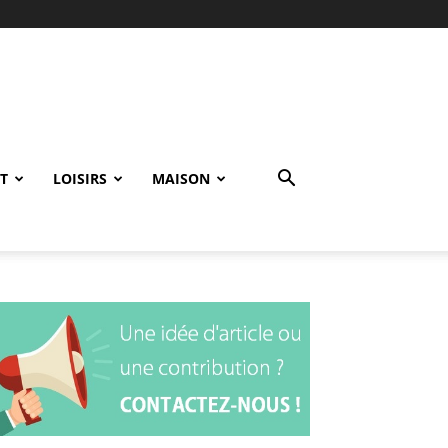
T
LOISIRS
MAISON