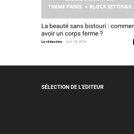
La beauté sans bistouri : comme
avoir un corps ferme ?
La rédaction
-
Juin 19, 2014
SÉLECTION DE L'EDITEUR