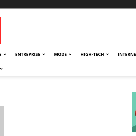
E
ENTREPRISE
MODE
HIGH-TECH
INTERNE