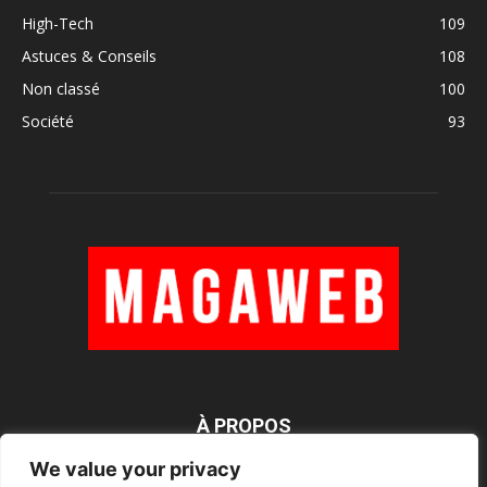
High-Tech
109
Astuces & Conseils
108
Non classé
100
Société
93
À PROPOS
We value your privacy