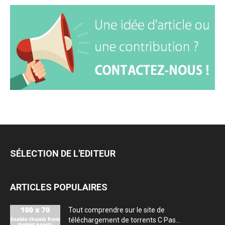
SÉLECTION DE L'EDITEUR
ARTICLES POPULAIRES
Tout comprendre sur le site de
téléchargement de torrents C Pas...