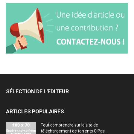
SÉLECTION DE L'EDITEUR
ARTICLES POPULAIRES
Tout comprendre sur le site de
téléchargement de torrents C Pas...