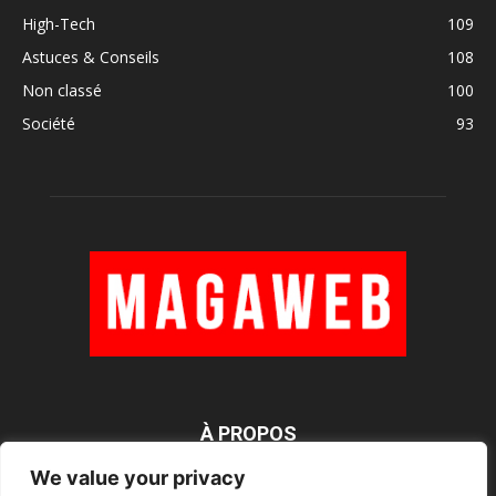
High-Tech
109
Astuces & Conseils
108
Non classé
100
Société
93
À PROPOS
We value your privacy