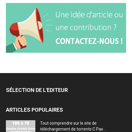
SÉLECTION DE L'EDITEUR
ARTICLES POPULAIRES
Tout comprendre sur le site de
téléchargement de torrents C Pas...