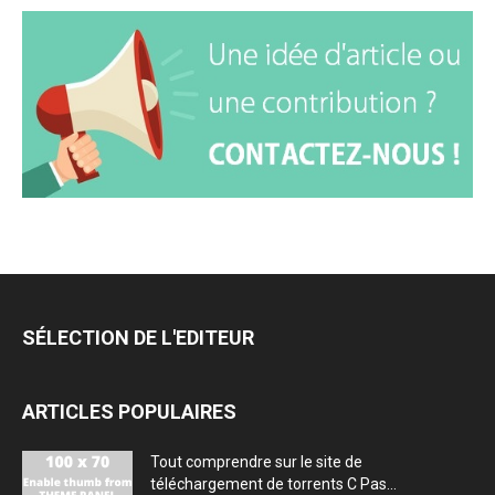
SÉLECTION DE L'EDITEUR
ARTICLES POPULAIRES
Tout comprendre sur le site de
téléchargement de torrents C Pas...