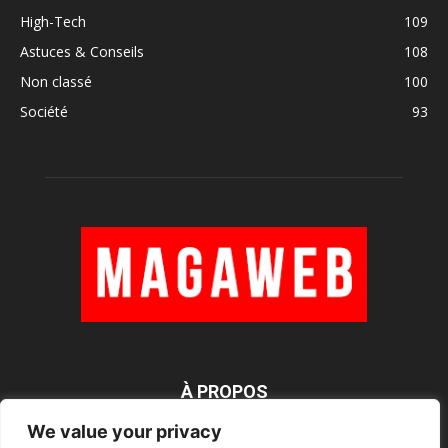
High-Tech
109
Astuces & Conseils
108
Non classé
100
Société
93
À PROPOS
We value your privacy