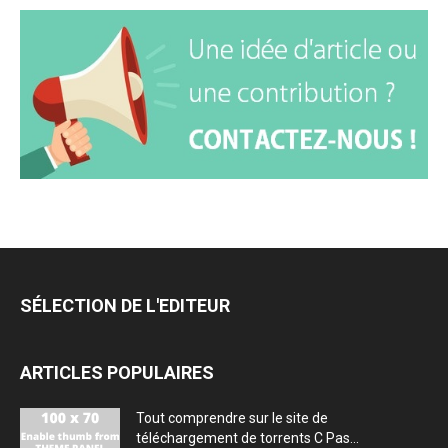
SÉLECTION DE L'EDITEUR
ARTICLES POPULAIRES
Tout comprendre sur le site de
téléchargement de torrents C Pas...