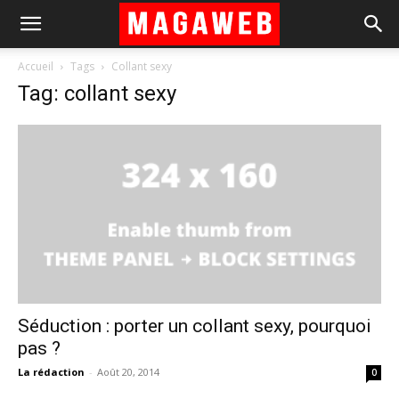
Accueil
Tags
Collant sexy
Tag: collant sexy
Séduction : porter un collant sexy, pourquoi
pas ?
La rédaction
-
Août 20, 2014
0