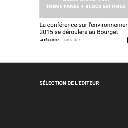
La conférence sur l’environneme
2015 se déroulera au Bourget
La rédaction
-
Juin 3, 2015
SÉLECTION DE L'EDITEUR