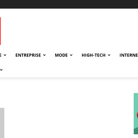
E
ENTREPRISE
MODE
HIGH-TECH
INTERNE