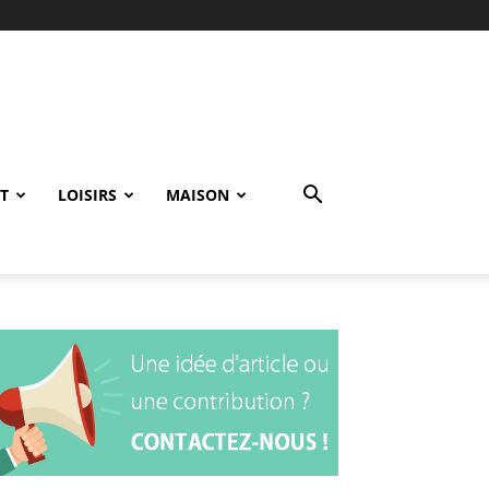
T
LOISIRS
MAISON