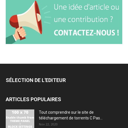
SÉLECTION DE L'EDITEUR
ARTICLES POPULAIRES
Tout comprendre sur le site de
téléchargement de torrents C Pas...
Nov 22, 2020