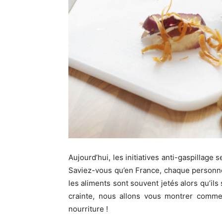
Aujourd’hui, les initiatives anti-gaspillage
Saviez-vous qu’en France, chaque personne 
les aliments sont souvent jetés alors qu’ils
crainte, nous allons vous montrer commen
nourriture !