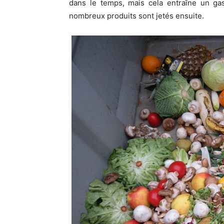
dans le temps, mais cela entraîne un gas
nombreux produits sont jetés ensuite.