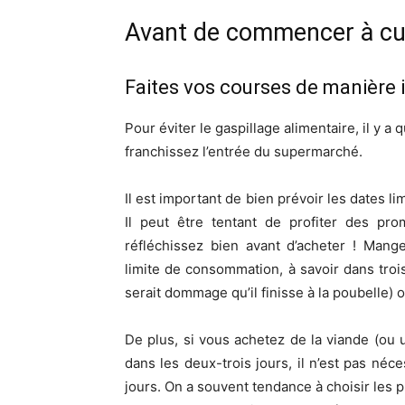
Avant de commencer à cu
Faites vos courses de manière i
Pour éviter le gaspillage alimentaire, il y 
franchissez l’entrée du supermarché.
Il est important de bien prévoir les dates 
Il peut être tentant de profiter des pro
réfléchissez bien avant d’acheter ! Mang
limite de consommation, à savoir dans trois
serait dommage qu’il finisse à la poubelle) 
De plus, si vous achetez de la viande (ou 
dans les deux-trois jours, il n’est pas néc
jours. On a souvent tendance à choisir les p