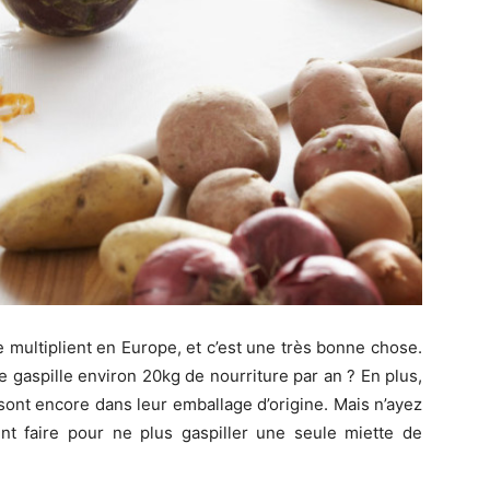
 se multiplient en Europe, et c’est une très bonne chose.
gaspille environ 20kg de nourriture par an ? En plus,
 sont encore dans leur emballage d’origine. Mais n’ayez
t faire pour ne plus gaspiller une seule miette de