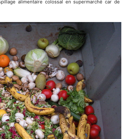
pillage alimentaire colossal en supermarché car de