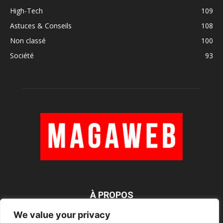
High-Tech
109
Astuces & Conseils
108
Non classé
100
Société
93
À PROPOS
We value your privacy