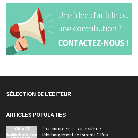
SÉLECTION DE L'EDITEUR
ARTICLES POPULAIRES
Tout comprendre sur le site de
téléchargement de torrents C Pas...