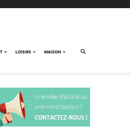
T
LOISIRS
MAISON