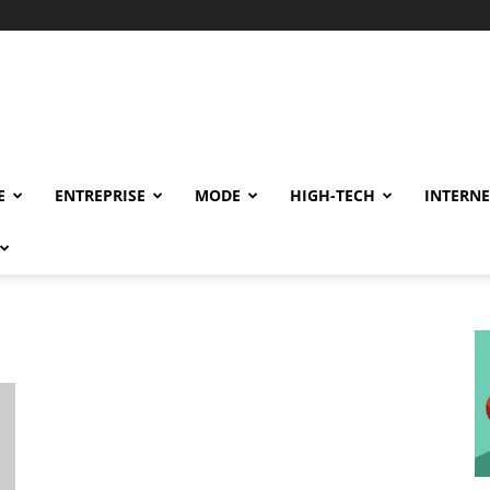
E
ENTREPRISE
MODE
HIGH-TECH
INTERNE